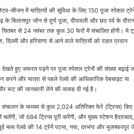
टिव-सीजन में यात्रियों की सुविधा के लिए 150 पूजा स्पेशल ट्रेने
 के बिलासपुर जोन से दुर्गा पूजा, दीपावली और छठ पर्व के दौरा
9 सितंबर से 24 नवंबर तक कुल 30 फेरों में संचालित होंगी। ये ट्रे
रदेश, दिल्ली और हरियाणा से आने वाले यात्रियों को राहत प्रदान
देखते हुए जरूरत पड़ने पर पूजा स्पेशल ट्रेनों की संख्या बढ़ाई 
किंग करने और यात्रा से पहले रेलवे की आधिकारिक वेबसाइट या
ल और रूट की जानकारी लेने की सलाह दी गई है।
 के संचालन के माध्यम से कुल 2,024 अतिरिक्त फेरे (ट्रिप्स) किए
नें चलेंगी, जो 684 ट्रिप्स पूरी करेंगी, और मुख्य स्टेशन हैदराबाद
र्व मध्य रेलवे की 14 ट्रेनें पटना, गया, दरभंगा और मुजफ्फरपुर ज