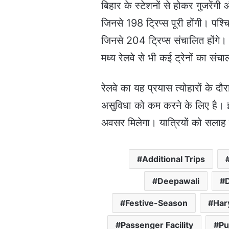
बिहार के स्टेशनों से होकर गुजरेंगी
जिनसे 198 ट्रिप्स पूरी होंगी। पश्चि
जिनसे 204 ट्रिप्स संचालित होंगे। इस
मध्य रेलवे से भी कई ट्रेनों का सं
रेलवे का यह प्रयास त्योहारों के द
असुविधा को कम करने के लिए है। इस
अवसर मिलेगा। यात्रियों को सलाह द
Additional Trips
Deepawali
Festive-Season
Har
Passenger Facility
Pu