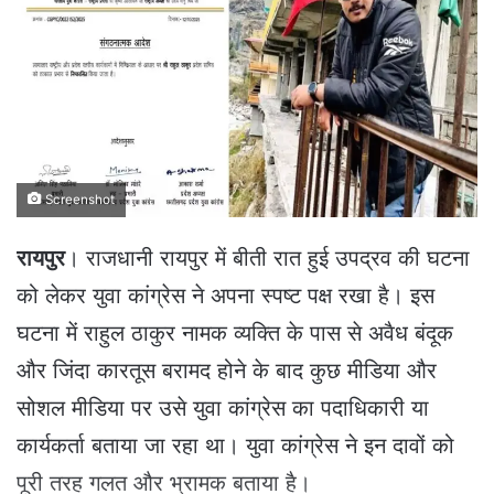
a
n
e
m
a
i
l
Screenshot
रायपुर
। राजधानी रायपुर में बीती रात हुई उपद्रव की घटना
को लेकर युवा कांग्रेस ने अपना स्पष्ट पक्ष रखा है। इस
घटना में राहुल ठाकुर नामक व्यक्ति के पास से अवैध बंदूक
और जिंदा कारतूस बरामद होने के बाद कुछ मीडिया और
सोशल मीडिया पर उसे युवा कांग्रेस का पदाधिकारी या
कार्यकर्ता बताया जा रहा था। युवा कांग्रेस ने इन दावों को
पूरी तरह गलत और भ्रामक बताया है।