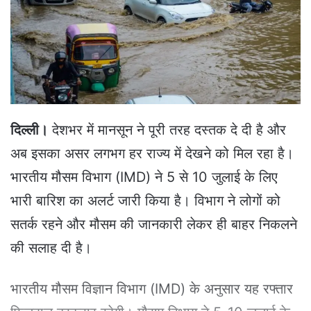
e
m
a
i
l
दिल्ली।
देशभर में मानसून ने पूरी तरह दस्तक दे दी है और
अब इसका असर लगभग हर राज्य में देखने को मिल रहा है।
भारतीय मौसम विभाग (IMD) ने 5 से 10 जुलाई के लिए
भारी बारिश का अलर्ट जारी किया है। विभाग ने लोगों को
सतर्क रहने और मौसम की जानकारी लेकर ही बाहर निकलने
की सलाह दी है।
भारतीय मौसम विज्ञान विभाग (IMD) के अनुसार यह रफ्तार