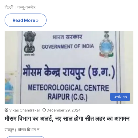
दिल्ली। जम्मू-कश्मीर
Read More »
छत्तीसगढ
Vikas Chandrakar
December 29, 2024
मौसम विभाग का अलर्ट, नए साल होगा सीत लहर का आगमन
रायपुर। मौसम विभाग न