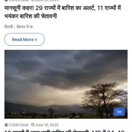
मानसूनी कहर! 29 राज्यों में बारिश का अलर्ट, 11 राज्यों में
भयंकर बारिश की चेतावनी
दिल्ली। देशभर में मा
Read More »
देश
CGNN Desk
June 16, 2025