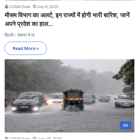
CGNN Desk
July 6, 2025
मौसम विभाग का अलर्ट, इन राज्यों में होगी भारी बारिश, जानें
अपने प्रदेश का हाल…
दिल्ली। देशभर में मा
Read More »
देश
CGNN Desk
June 26, 2025