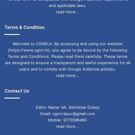
and applicable laws.
read more...
Terms & Condition
Welcome to CGNN.in. By accessing and using our website
(https://www.cgnn.in), you agree to be bound by the following
Terms and Conditions. Please read them carefully. These terms
are designed to ensure a transparent and lawful experience for all
users and to comply with Google AdSense policies.
read more...
Contact Us
Editor Name: Mr. Abhishek Dubey
Email: cgnnraipur@gmail.com
Mobile: 9773586480
read more...