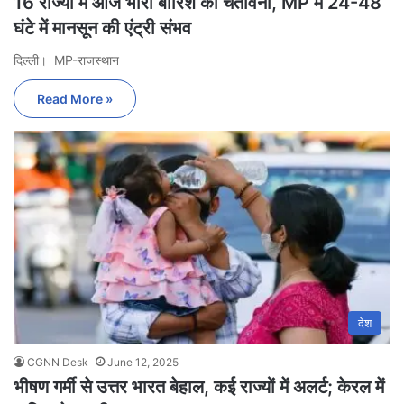
16 राज्यों में आज भारी बारिश की चेतावनी, MP में 24-48
घंटे में मानसून की एंट्री संभव
दिल्ली। MP-राजस्थान
Read More »
देश
CGNN Desk
June 12, 2025
भीषण गर्मी से उत्तर भारत बेहाल, कई राज्यों में अलर्ट; केरल में