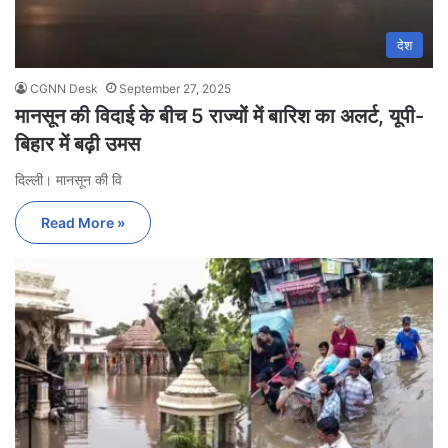
देश
CGNN Desk
September 27, 2025
मानसून की विदाई के बीच 5 राज्यों में बारिश का अलर्ट, यूपी-
बिहार में बढ़ी उमस
दिल्ली। मानसून की वि
Read More »