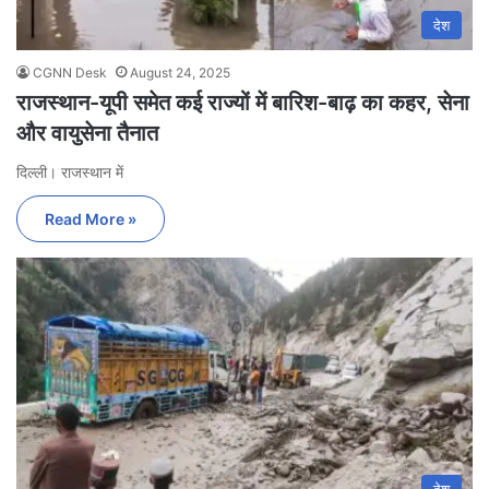
देश
CGNN Desk
August 24, 2025
राजस्थान-यूपी समेत कई राज्यों में बारिश-बाढ़ का कहर, सेना
और वायुसेना तैनात
दिल्ली। राजस्थान में
Read More »