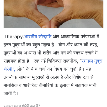
a
i
l
Therapy
:
भारतीय संस्कृति
और आध्यात्मिक परंपराओं में
हस्त मुद्राओं का बहुत महत्व है। योग और ध्यान की तरह,
मुद्राओं का अभ्यास भी शरीर और मन को स्वस्थ रखने में
सहायक होता है। एक नई चिकित्सा तकनीक, “
स्माइल मुद्रा
थेरेपी”,
लोगों के बीच चर्चा का विषय बन चुकी है। यह
तकनीक सामान्य मुद्राओं से अलग है और विशेष रूप से
मानसिक व शारीरिक बीमारियों के इलाज में सहायक मानी
जाती है।
स्माइल मुद्रा थेरेपी क्या है?