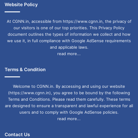
Website Policy
At CGNN.in, accessible from https://www.cgnn.in, the privacy of
our visitors is one of our top priorities. This Privacy Policy
document outlines the types of information we collect and how
we use it, in full compliance with Google AdSense requirements
and applicable laws.
read more...
Terms & Condition
Welcome to CGNN.in. By accessing and using our website
(https://www.cgnn.in), you agree to be bound by the following
Terms and Conditions. Please read them carefully. These terms
are designed to ensure a transparent and lawful experience for all
users and to comply with Google AdSense policies.
read more...
Contact Us