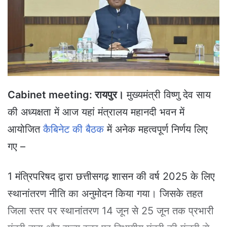
e
m
a
i
l
Cabinet meeting: रायपुर।
मुख्यमंत्री विष्णु देव साय
की अध्यक्षता में आज यहां मंत्रालय महानदी भवन में
आयोजित
कैबिनेट की बैठक
में अनेक महत्वपूर्ण निर्णय लिए
गए –
1 मंत्रिपरिषद द्वारा छत्तीसगढ़ शासन की वर्ष 2025 के लिए
स्थानांतरण नीति का अनुमोदन किया गया। जिसके तहत
जिला स्तर पर स्थानांतरण 14 जून से 25 जून तक प्रभारी