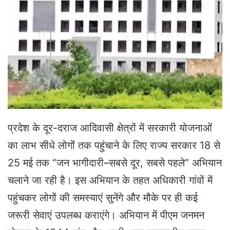
e
m
a
i
l
प्रदेश के दूर-दराज आदिवासी क्षेत्रों में सरकारी योजनाओं
का लाभ सीधे लोगों तक पहुंचाने के लिए राज्य सरकार 18 से
25 मई तक “जन भागीदारी–सबसे दूर, सबसे पहले” अभियान
चलाने जा रही है। इस अभियान के तहत अधिकारी गांवों में
पहुंचकर लोगों की समस्याएं सुनेंगे और मौके पर ही कई
जरूरी सेवाएं उपलब्ध कराएंगे। अभियान में पीएम जनमन