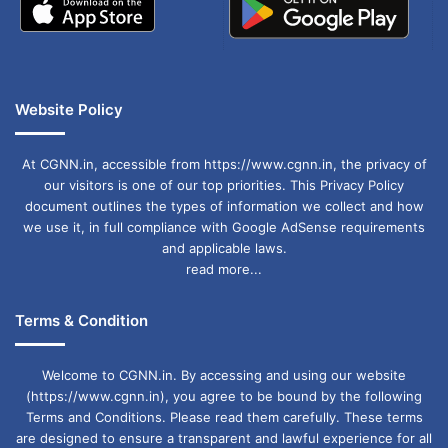
Website Policy
At CGNN.in, accessible from https://www.cgnn.in, the privacy of
our visitors is one of our top priorities. This Privacy Policy
document outlines the types of information we collect and how
we use it, in full compliance with Google AdSense requirements
and applicable laws.
read more...
Terms & Condition
Welcome to CGNN.in. By accessing and using our website
(https://www.cgnn.in), you agree to be bound by the following
Terms and Conditions. Please read them carefully. These terms
are designed to ensure a transparent and lawful experience for all