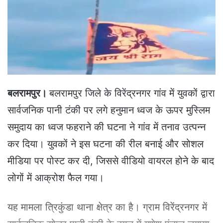
e
m
a
i
l
बलरामपुर।
बलरामपुर जिले के विरेंद्रनगर गांव में युवकों द्वारा
सार्वजनिक पानी टंकी पर लगे हनुमान ध्वज के ऊपर मुस्लिम
समुदाय का ध्वज फहराने की घटना ने गांव में तनाव उत्पन्न
कर दिया। युवकों ने इस घटना की रील बनाई और सोशल
मीडिया पर पोस्ट कर दी, जिससे वीडियो वायरल होने के बाद
लोगों में आक्रोश फैल गया।
यह मामला त्रिकुंडा थाना क्षेत्र का है। ग्राम विरेंद्रनगर में