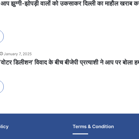
 झुग्गी-झोपड़ी वालों को उकसाकर दिल्ली का माहौल खराब क
January 7, 2025
टर डिलीशन’ विवाद के बीच बीजेपी प्रत्याशी ने आप पर बोला ह
licy
Terms & Condition