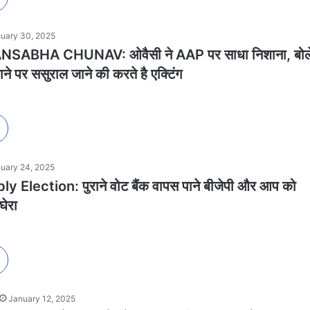
uary 30, 2025
SABHA CHUNAV: ओवैसी ने AAP पर साधा निशाना, बोल
े पर ससुराल जाने की करते है एक्टिंग
uary 24, 2025
 Election: पुराने वोट बैंक वापस पाने बीजेपी और आप को
घेरा
January 12, 2025