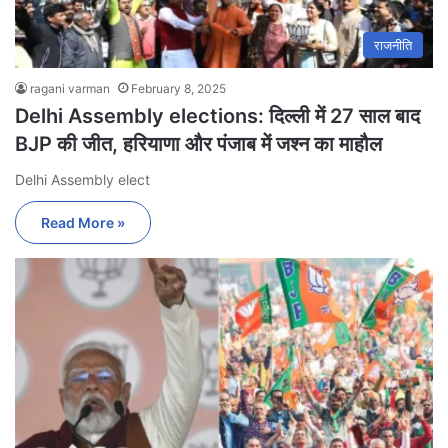
राजनीति
ragani varman
February 8, 2025
Delhi Assembly elections: दिल्ली में 27 साल बाद
BJP की जीत, हरियाणा और पंजाब में जश्न का माहौल
Delhi Assembly elect
Read More »