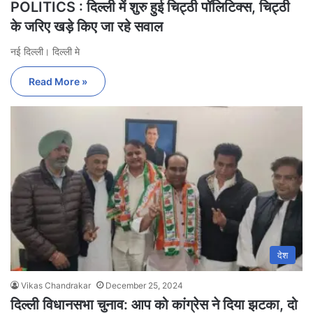
POLITICS : दिल्ली में शुरु हुई चिट्ठी पॉलिटिक्स, चिट्ठी
के जरिए खड़े किए जा रहे सवाल
नई दिल्ली। दिल्ली मे
Read More »
देश
Vikas Chandrakar
December 25, 2024
दिल्ली विधानसभा चुनाव: आप को कांग्रेस ने दिया झटका, दो