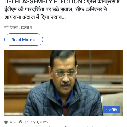
DELHI ASSEMBLY ELECTION : प्रेस कॉन्फ्रेंस में
ईवीएम की पारदर्शिता पर उठे सवाल, चीफ कमिश्नर ने
शायराना अंदाज में दिया जवाब…
नई दिल्ली : दिल्ली व
Read More »
राजनीति
Desk
January 1, 2025