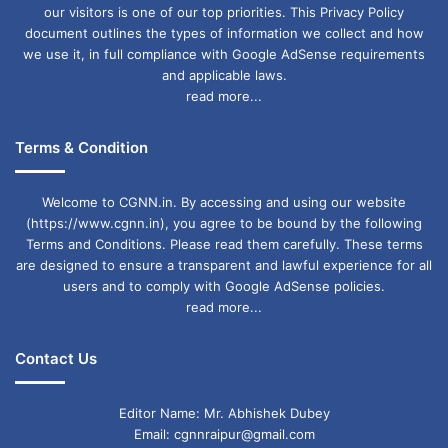
our visitors is one of our top priorities. This Privacy Policy
document outlines the types of information we collect and how
we use it, in full compliance with Google AdSense requirements
and applicable laws.
read more...
Terms & Condition
Welcome to CGNN.in. By accessing and using our website
(https://www.cgnn.in), you agree to be bound by the following
Terms and Conditions. Please read them carefully. These terms
are designed to ensure a transparent and lawful experience for all
users and to comply with Google AdSense policies.
read more...
Contact Us
Editor Name: Mr. Abhishek Dubey
Email: cgnnraipur@gmail.com