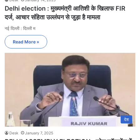
Delhi election : मुख्यमंत्री आतिशी के खिलाफ FIR
दर्ज, आचार संहिता उल्लंघन से जुड़ा है मामला
नई दिल्ली : दिल्ली म
Read More »
देश
Desk
January 7, 2025