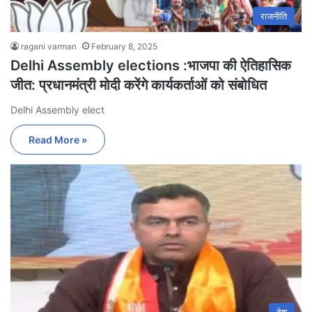
राजनीति
ragani varman
February 8, 2025
Delhi Assembly elections :भाजपा की ऐतिहासिक
जीत: प्रधानमंत्री मोदी करेंगे कार्यकर्ताओं को संबोधित
Delhi Assembly elect
Read More »