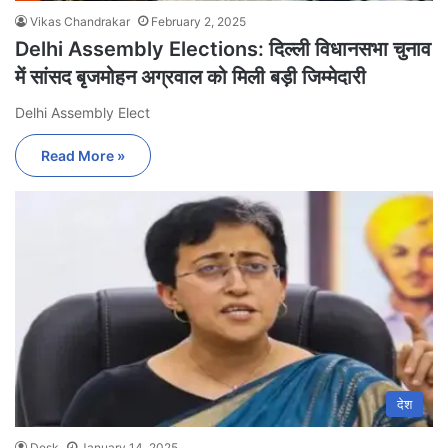
Vikas Chandrakar
February 2, 2025
Delhi Assembly Elections: दिल्ली विधानसभा चुनाव
में सांसद बृजमोहन अग्रवाल को मिली बड़ी जिम्मेदारी
Delhi Assembly Elect
Read More »
देश
Desk
January 14, 2025