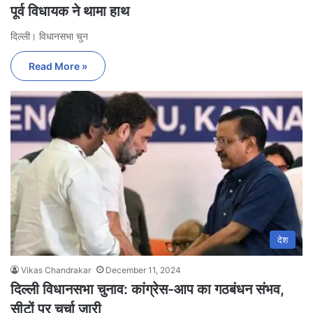
पूर्व विधायक ने थामा हाथ
दिल्ली। विधानसभा चुन
Read More »
देश
Vikas Chandrakar
December 11, 2024
दिल्ली विधानसभा चुनाव: कांग्रेस-आप का गठबंधन संभव,
सीटों पर चर्चा जारी