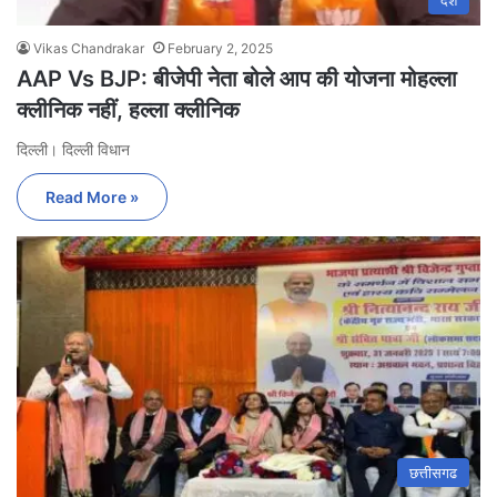
देश
Vikas Chandrakar
February 2, 2025
AAP Vs BJP: बीजेपी नेता बोले आप की योजना मोहल्ला
क्लीनिक नहीं, हल्ला क्लीनिक
दिल्ली। दिल्ली विधान
Read More »
छत्तीसगढ