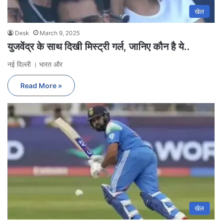
खेल
Desk
March 9, 2025
युजवेंद्र के साथ दिखी मिस्ट्री गर्ल, जानिए कौन है ये..
नई दिल्ली । भारत और
Read More »
खेल