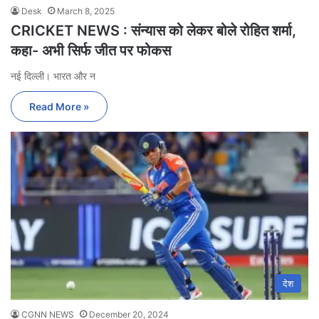
Desk
March 8, 2025
CRICKET NEWS : संन्यास को लेकर बोले रोहित शर्मा,
कहा- अभी सिर्फ जीत पर फोकस
नई दिल्ली। भारत और न
Read More »
देश
CGNN NEWS
December 20, 2024