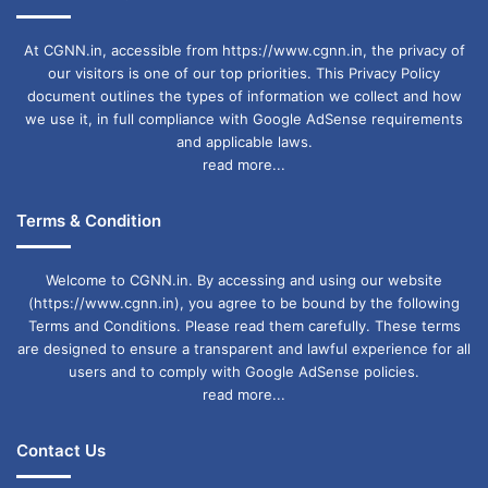
At CGNN.in, accessible from https://www.cgnn.in, the privacy of
our visitors is one of our top priorities. This Privacy Policy
document outlines the types of information we collect and how
we use it, in full compliance with Google AdSense requirements
and applicable laws.
read more...
Terms & Condition
Welcome to CGNN.in. By accessing and using our website
(https://www.cgnn.in), you agree to be bound by the following
Terms and Conditions. Please read them carefully. These terms
are designed to ensure a transparent and lawful experience for all
users and to comply with Google AdSense policies.
read more...
Contact Us