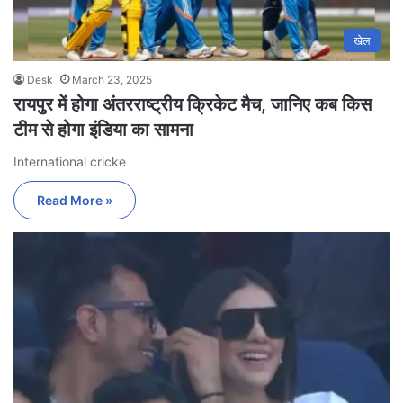
खेल
Desk
March 23, 2025
रायपुर में होगा अंतरराष्ट्रीय क्रिकेट मैच, जानिए कब किस
टीम से होगा इंडिया का सामना
International cricke
Read More »