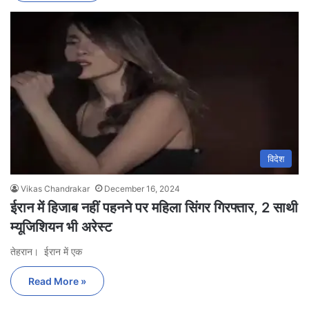
विदेश
Vikas Chandrakar
December 16, 2024
ईरान में हिजाब नहीं पहनने पर महिला सिंगर गिरफ्तार, 2 साथी
म्यूजिशियन भी अरेस्ट
तेहरान। ईरान में एक
Read More »