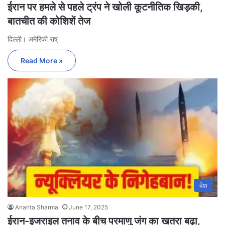
ईरान पर हमले से पहले ट्रंप ने खोली कूटनीतिक खिड़की,
बातचीत की कोशिशें तेज
दिल्ली। अमेरिकी राष्
Read More »
देश
Ananta Sharma
June 17, 2025
ईरान-इजराइल तनाव के बीच परमाणु जंग का खतरा बढ़ा,