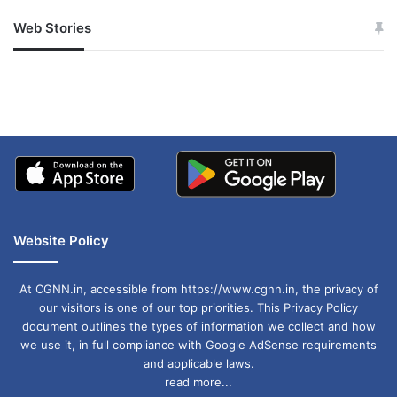
Web Stories
जम्मू-कश्मीर में बारिश से
सोनम ने ही राजा को दिया था
अपडेट
खाई में धक्का… आरोपियों ने
बताई सच्चाई
Website Policy
At CGNN.in, accessible from https://www.cgnn.in, the privacy of
our visitors is one of our top priorities. This Privacy Policy
document outlines the types of information we collect and how
we use it, in full compliance with Google AdSense requirements
and applicable laws.
read more...