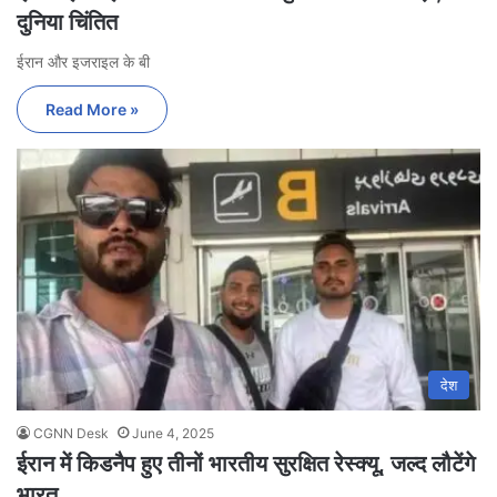
दुनिया चिंतित
ईरान और इजराइल के बी
Read More »
देश
CGNN Desk
June 4, 2025
ईरान में किडनैप हुए तीनों भारतीय सुरक्षित रेस्क्यू, जल्द लौटेंगे
भारत