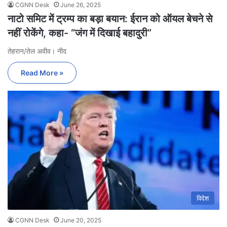
CGNN Desk
June 26, 2025
नाटो समिट में ट्रम्प का बड़ा बयान: ईरान को ऑयल बेचने से
नहीं रोकेंगे, कहा- “जंग में दिखाई बहादुरी”
तेहरान/तेल अवीव। नीद
Read More »
विदेश
CGNN Desk
June 20, 2025