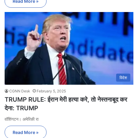
Read More »
विदेश
CGNN Desk
February 5, 2025
TRUMP RULE: ईरान मेरी हत्या करे, तो नेस्तनाबूद कर
देना: TRUMP
वॉशिंगटन। अमेरिकी रा
Read More »