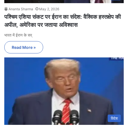
Ananta Sharma
May 2, 2026
पश्चिम एशिया संकट पर ईरान का संदेश: वैश्विक हस्तक्षेप की
अपील, अमेरिका पर जताया अविश्वास
भारत में ईरान के सर्
Read More »
विदेश