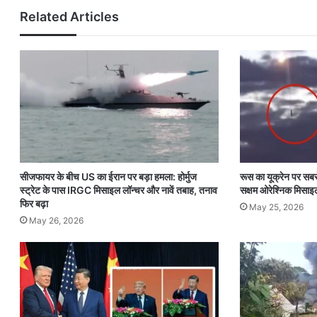
Related Articles
सीजफायर के बीच US का ईरान पर बड़ा हमला: होर्मुज
रूस का यूक्रेन पर सबस
स्ट्रेट के पास IRGC मिसाइल लॉन्चर और नावें तबाह, तनाव
सक्षम ओरेश्निक मिसाइ
फिर बढ़ा
May 25, 2026
May 26, 2026