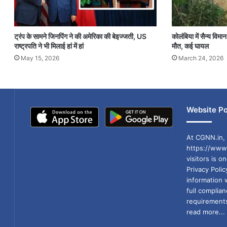
ट्रंप के सामने जिनपिंग ने की अमेरिका की बेइज्जती, US
कोलंबिया में सैन्य विम
राष्ट्रपति ने भी मिलाई हां में हां
मौत, कई घायल
May 15, 2026
March 24, 2026
Website Po
At CGNN.in, 
https://www.
visitors is o
Privacy Poli
information 
full compli
requirements
read more...