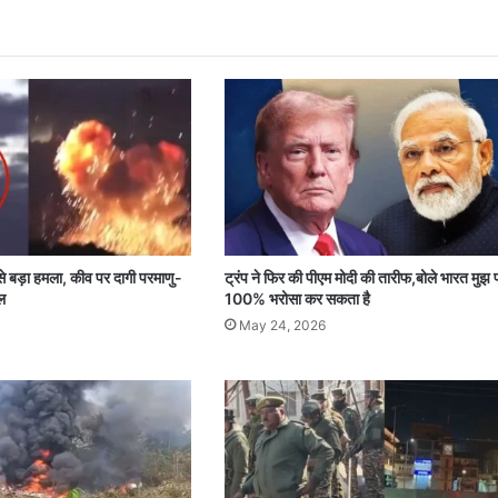
े बड़ा हमला, कीव पर दागी परमाणु-
ट्रंप ने फिर की पीएम मोदी की तारीफ,बोले भारत मुझ 
ल
100% भरोसा कर सकता है
May 24, 2026