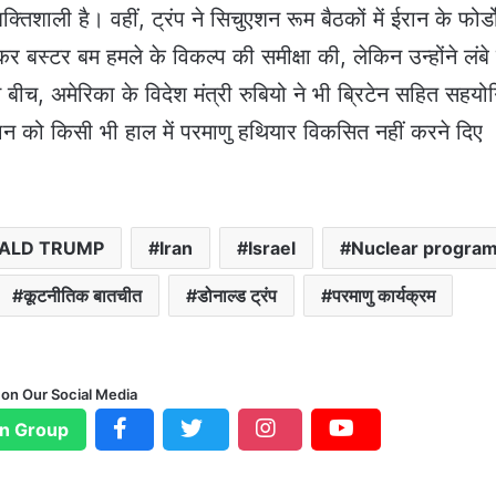
तिशाली है। वहीं, ट्रंप ने सिचुएशन रूम बैठकों में ईरान के फोर्ड
र बस्टर बम हमले के विकल्प की समीक्षा की, लेकिन उन्होंने लंबे य
ीच, अमेरिका के विदेश मंत्री रुबियो ने भी ब्रिटेन सहित सहयोग
रान को किसी भी हाल में परमाणु हथियार विकसित नहीं करने दिए
ALD TRUMP
Iran
Israel
Nuclear progra
कूटनीतिक बातचीत
डोनाल्ड ट्रंप
परमाणु कार्यक्रम
 on Our Social Media
n Group