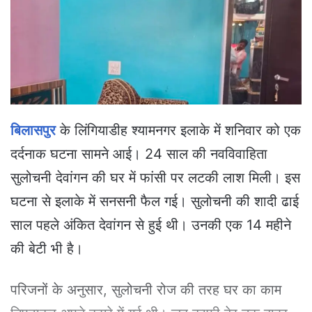
e
m
a
i
l
बिलासपुर
के लिंगियाडीह श्यामनगर इलाके में शनिवार को एक
दर्दनाक घटना सामने आई। 24 साल की नवविवाहिता
सुलोचनी देवांगन की घर में फांसी पर लटकी लाश मिली। इस
घटना से इलाके में सनसनी फैल गई। सुलोचनी की शादी ढाई
साल पहले अंकित देवांगन से हुई थी। उनकी एक 14 महीने
की बेटी भी है।
परिजनों के अनुसार, सुलोचनी रोज की तरह घर का काम