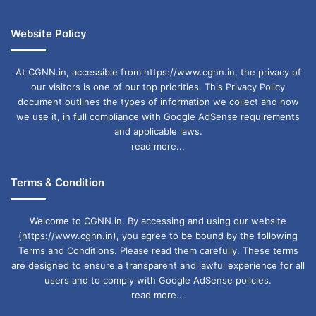
Website Policy
At CGNN.in, accessible from https://www.cgnn.in, the privacy of
our visitors is one of our top priorities. This Privacy Policy
document outlines the types of information we collect and how
we use it, in full compliance with Google AdSense requirements
and applicable laws.
read more...
Terms & Condition
Welcome to CGNN.in. By accessing and using our website
(https://www.cgnn.in), you agree to be bound by the following
Terms and Conditions. Please read them carefully. These terms
are designed to ensure a transparent and lawful experience for all
users and to comply with Google AdSense policies.
read more...