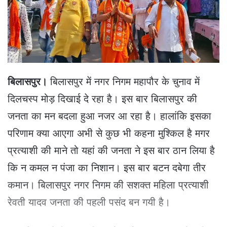
e
m
a
i
l
बिलासपुर।
बिलासपुर में नगर निगम महापौर के चुनाव में
दिलचस्प मोड़ दिखाई दे रहा है। इस बार बिलासपुर की
जनता का मन बदला हुआ नजर आ रहा है। हालांकि इसका
परिणाम क्या आएगा अभी से कुछ भी कहना मुश्किल है मगर
प्रत्याशी की माने तो यहां की जनता ने इस बार ठान लिया है
कि न कमल न पंजा का निशान। इस बार बटन दबेगा तीर
कमान। बिलासपुर नगर निगम की सशक्त महिला प्रत्याशी
रेवती यादव जनता की पहली पसंद बन गयी है।