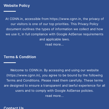
Website Policy
At CGNN.in, accessible from https://www.cgnn.in, the privacy of
our visitors is one of our top priorities. This Privacy Policy
document outlines the types of information we collect and how
we use it, in full compliance with Google AdSense requirements
and applicable laws.
read more...
Terms & Condition
Welcome to CGNN.in. By accessing and using our website
(https://www.cgnn.in), you agree to be bound by the following
Terms and Conditions. Please read them carefully. These terms
are designed to ensure a transparent and lawful experience for all
users and to comply with Google AdSense policies.
read more...
Contact Us