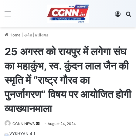
Menu
Log In
S
Home
|
प्रदेश
|
छत्तीसगढ
25 अगस्त को रायपुर में लगेगा संघ
का महाकुंभ, स्व. कुंदन लाल जैन की
स्मृति में “राष्ट्र गौरव का
पुनर्जागरण” विषय पर आयोजित होगी
व्याख्यानमाला
CGNN NEWS
S
August 24, 2024
e