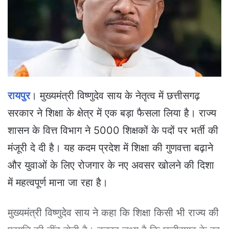
e
m
a
i
l
रायपुर
। मुख्यमंत्री विष्णुदेव साय के नेतृत्व में छत्तीसगढ़
सरकार ने शिक्षा के क्षेत्र में एक बड़ा फैसला लिया है। राज्य
शासन के वित्त विभाग ने 5000 शिक्षकों के पदों पर भर्ती की
मंजूरी दे दी है। यह कदम प्रदेश में शिक्षा की गुणवत्ता बढ़ाने
और युवाओं के लिए रोजगार के नए अवसर खोलने की दिशा
में महत्वपूर्ण माना जा रहा है।
मुख्यमंत्री विष्णुदेव साय ने कहा कि शिक्षा किसी भी राज्य की