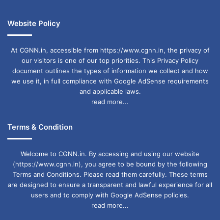
Website Policy
At CGNN.in, accessible from https://www.cgnn.in, the privacy of
our visitors is one of our top priorities. This Privacy Policy
document outlines the types of information we collect and how
we use it, in full compliance with Google AdSense requirements
and applicable laws.
read more...
Terms & Condition
Welcome to CGNN.in. By accessing and using our website
(https://www.cgnn.in), you agree to be bound by the following
Terms and Conditions. Please read them carefully. These terms
are designed to ensure a transparent and lawful experience for all
users and to comply with Google AdSense policies.
read more...