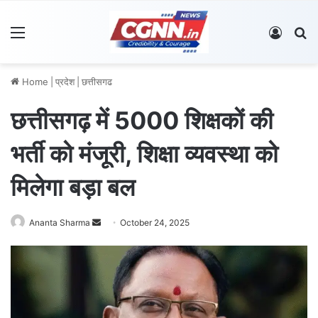
Menu
Log In
S
Home
|
प्रदेश
|
छत्तीसगढ
छत्तीसगढ़ में 5000 शिक्षकों की
भर्ती को मंजूरी, शिक्षा व्यवस्था को
मिलेगा बड़ा बल
Ananta Sharma
S
October 24, 2025
e
n
d
a
n