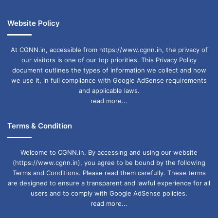
Website Policy
छत्तीसगढ़ एनर्जी इन्वेस्टर्स समिट
At CGNN.in, accessible from https://www.cgnn.in, the privacy of
our visitors is one of our top priorities. This Privacy Policy
document outlines the types of information we collect and how
we use it, in full compliance with Google AdSense requirements
and applicable laws.
read more...
Terms & Condition
Welcome to CGNN.in. By accessing and using our website
(https://www.cgnn.in), you agree to be bound by the following
Terms and Conditions. Please read them carefully. These terms
are designed to ensure a transparent and lawful experience for all
users and to comply with Google AdSense policies.
read more...