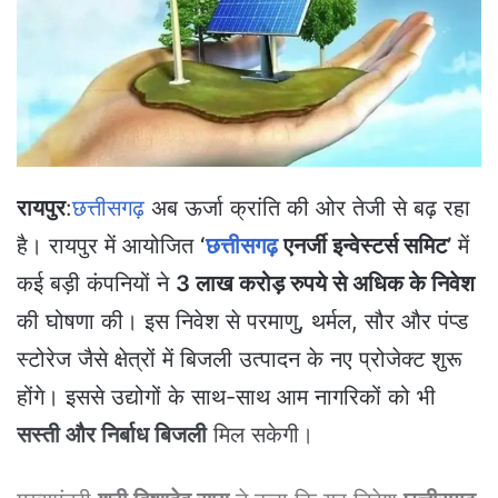
e
m
a
i
l
रायपुर
:
छत्तीसगढ़
अब ऊर्जा क्रांति की ओर तेजी से बढ़ रहा
है। रायपुर में आयोजित
‘
छत्तीसगढ़
एनर्जी इन्वेस्टर्स समिट’
में
कई बड़ी कंपनियों ने
3 लाख करोड़ रुपये से अधिक के निवेश
की घोषणा की। इस निवेश से परमाणु, थर्मल, सौर और पंप्ड
स्टोरेज जैसे क्षेत्रों में बिजली उत्पादन के नए प्रोजेक्ट शुरू
होंगे। इससे उद्योगों के साथ-साथ आम नागरिकों को भी
सस्ती और निर्बाध बिजली
मिल सकेगी।