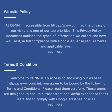
Website Policy
At CGNN.in, accessible from https://www.cgnn.in, the privacy of
our visitors is one of our top priorities. This Privacy Policy
document outlines the types of information we collect and how
we use it, in full compliance with Google AdSense requirements
and applicable laws.
read more...
Terms & Condition
Welcome to CGNN.in. By accessing and using our website
(https://www.cgnn.in), you agree to be bound by the following
Terms and Conditions. Please read them carefully. These terms
are designed to ensure a transparent and lawful experience for all
users and to comply with Google AdSense policies.
read more...