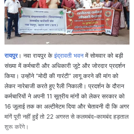
e
m
a
i
l
रायपुर
। नवा रायपुर के
इंद्रावती भवन
में सोमवार को बड़ी
संख्या में कर्मचारी और अधिकारी जुटे और जोरदार प्रदर्शन
किया। उन्होंने “मोदी की गारंटी” लागू करने की मांग को
लेकर नारेबाजी करते हुए रैली निकाली। प्रदर्शन के दौरान
कर्मचारियों ने अपनी 11 सूत्रीय मांगों को लेकर सरकार को
16 जुलाई तक का अल्टीमेटम दिया और चेतावनी दी कि अगर
मांगें पूरी नहीं हुईं तो 22 अगस्त से कलमबंद–कामबंद हड़ताल
शुरू करेंगे।