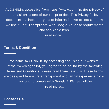
भारत
At CGNN.in, accessible from https://www.cgnn.in, the privacy of
our visitors is one of our top priorities. This Privacy Policy
document outlines the types of information we collect and how
we use it, in full compliance with Google AdSense requirements
and applicable laws.
read more...
Terms & Condition
Welcome to CGNN.in. By accessing and using our website
(https://www.cgnn.in), you agree to be bound by the following
Terms and Conditions. Please read them carefully. These terms
are designed to ensure a transparent and lawful experience for all
users and to comply with Google AdSense policies.
read more...
Contact Us