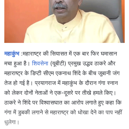
e
m
a
i
l
महाकुंभ
:महाराष्ट्र की सियासत में एक बार फिर घमासान
मचा हुआ है।
शिवसेना
(यूबीटी) प्रमुख उद्धव ठाकरे और
महाराष्ट्र के डिप्टी सीएम एकनाथ शिंदे के बीच जुबानी जंग
तेज हो गई है। प्रयागराज में महाकुंभ के दौरान गंगा स्नान
को लेकर दोनों नेताओं ने एक-दूसरे पर तीखे हमले किए।
ठाकरे ने शिंदे पर विश्वासघात का आरोप लगाते हुए कहा कि
गंगा में डुबकी लगाने से महाराष्ट्र को धोखा देने का पाप नहीं
धुलेगा।