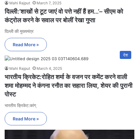
Mahi Rajput
March 7, 2025
दिल्ली:’शाखों से टूट जाएं वो पत्ते नहीं हैं हम…’– सीएम को
कंट्रोल करने के सवाल पर बोलीं रेखा गुप्ता
दिल्ली की मुख्यमंत्र
Read More »
देश
Mahi Rajput
March 4, 2025
भारतीय क्रिकेट:रोहित शर्मा के वजन पर कमेंट करने वाली
शमा मोहम्मद ने कंगना रनौत का सहारा लिया, शेयर की पुरानी
पोस्ट
भारतीय क्रिकेट:कांग्
Read More »