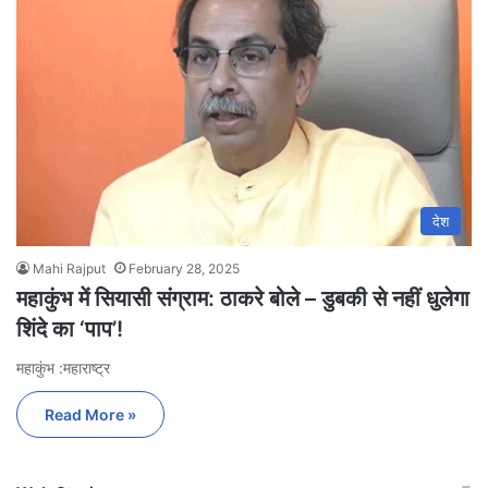
देश
Mahi Rajput
February 28, 2025
महाकुंभ में सियासी संग्राम: ठाकरे बोले – डुबकी से नहीं धुलेगा
शिंदे का ‘पाप’!
महाकुंभ :महाराष्ट्र
Read More »