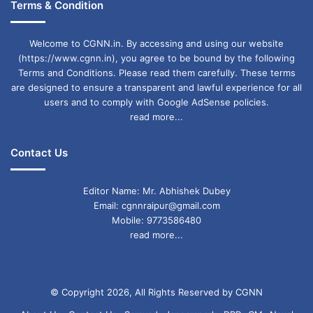
Terms & Condition
Welcome to CGNN.in. By accessing and using our website
(https://www.cgnn.in), you agree to be bound by the following
Terms and Conditions. Please read them carefully. These terms
are designed to ensure a transparent and lawful experience for all
users and to comply with Google AdSense policies.
read more...
Contact Us
Editor Name: Mr. Abhishek Dubey
Email: cgnnraipur@gmail.com
Mobile: 9773586480
read more...
© Copyright 2026, All Rights Reserved by CGNN