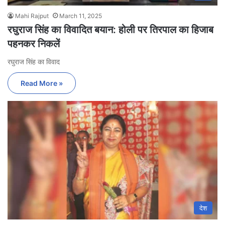
Mahi Rajput
March 11, 2025
रघुराज सिंह का विवादित बयान: होली पर तिरपाल का हिजाब
पहनकर निकलें
रघुराज सिंह का विवाद
Read More »
देश