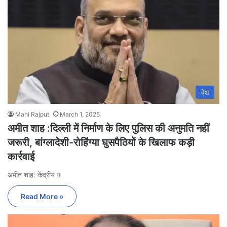
देश
Mahi Rajput
March 1, 2025
अमीत शाह :दिल्ली में निर्माण के लिए पुलिस की अनुमति नहीं
जरूरी, बांग्लादेशी-रोहिंग्या घुसपैठियों के खिलाफ कड़ी
कार्रवाई
अमीत शाह: केंद्रीय ग
Read More »