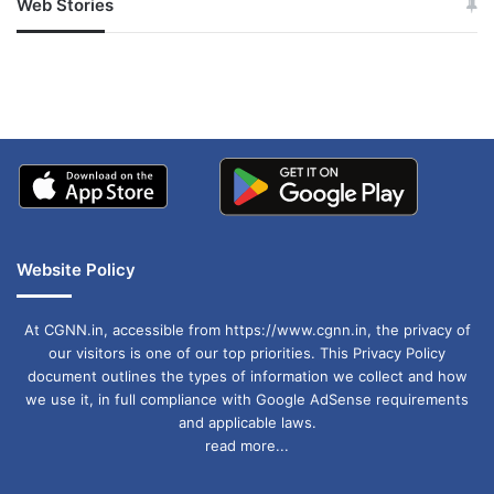
Web Stories
जम्मू-कश्मीर में बारिश से
सोनम ने ही राजा को दिया था
अपडेट
खाई में धक्का… आरोपियों ने
बताई सच्चाई
Website Policy
At CGNN.in, accessible from https://www.cgnn.in, the privacy of
our visitors is one of our top priorities. This Privacy Policy
document outlines the types of information we collect and how
we use it, in full compliance with Google AdSense requirements
and applicable laws.
read more...