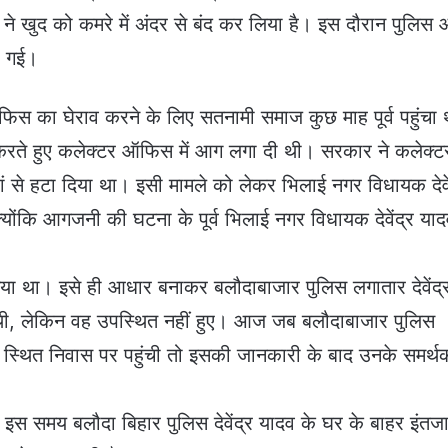
ादव ने खुद को कमरे में अंदर से बंद कर लिया है। इस दौरान पुलिस
हो गई।
फिस का घेराव करने के लिए सतनामी समाज कुछ माह पूर्व पहुंचा
 करते हुए कलेक्टर ऑफिस में आग लगा दी थी। सरकार ने कलेक्ट
ं से हटा दिया था। इसी मामले को लेकर भिलाई नगर विधायक देवें
योंकि आगजनी की घटना के पूर्व भिलाई नगर विधायक देवेंद्र या
 गया था। इसे ही आधार बनाकर बलौदाबाजार पुलिस लगातार देवेंद्
थी, लेकिन वह उपस्थित नहीं हुए। आज जब बलौदाबाजार पुलिस
ंच स्थित निवास पर पहुंची तो इसकी जानकारी के बाद उनके समर्थक
 इस समय बलौदा बिहार पुलिस देवेंद्र यादव के घर के बाहर इंतज