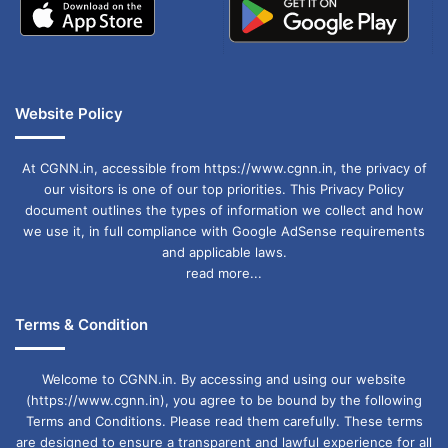
Website Policy
At CGNN.in, accessible from https://www.cgnn.in, the privacy of
our visitors is one of our top priorities. This Privacy Policy
document outlines the types of information we collect and how
we use it, in full compliance with Google AdSense requirements
and applicable laws.
read more...
Terms & Condition
Welcome to CGNN.in. By accessing and using our website
(https://www.cgnn.in), you agree to be bound by the following
Terms and Conditions. Please read them carefully. These terms
are designed to ensure a transparent and lawful experience for all