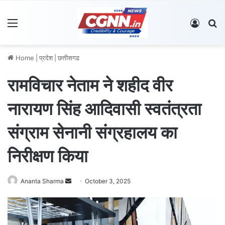
Menu
Log In
S
Home
|
प्रदेश
|
छत्तीसगढ
रामविचार नेताम ने शहीद वीर
नारायण सिंह आदिवासी स्वतंत्रता
संग्राम सेनानी संग्रहालय का
निरीक्षण किया
Ananta Sharma
S
October 3, 2025
e
n
d