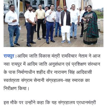
a
n
e
m
a
i
l
रायपुर
।आदिम जाति विकास मंत्री रामविचार नेताम ने आज
नवा रायपुर में आदिम जाति अनुसंधान एवं प्रशिक्षण संस्थान
के पास निर्माणाधीन शहीद वीर नारायण सिंह आदिवासी
स्वतंत्रता संग्राम सेनानी संग्रहालय-सह स्मारक का
निरीक्षण किया।
इस मौके पर उन्होंने कहा कि यह संग्रहालय प्रधानमंत्री