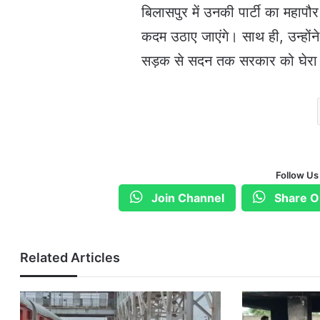
बिलासपुर में उनकी पार्टी का महा
कदम उठाए जाएंगे। साथ ही, उन्होंन
सड़क से सदन तक सरकार को घेरा
Follow Us
Join Channel
Share O
Related Articles