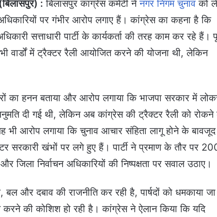
िलासपुर) :
बिलासपुर कांग्रेस कमेटी ने
नगर निगम चुनाव
को ल
िकारियों पर गंभीर आरोप लगाए हैं। कांग्रेस का कहना है कि
िकारी सत्ताधारी पार्टी के कार्यकर्ता की तरह काम कर रहे हैं। पूर
ं सभी वार्डों में ट्रैक्टर रैली आयोजित करने की योजना थी, लेकिन
िकारों का हनन बताया और आरोप लगाया कि भाजपा सरकार में लो
नुमति दी गई थी, लेकिन अब कांग्रेस की ट्रैक्टर रैली को रोकने
 यह भी आरोप लगाया कि चुनाव आचार संहिता लागू होने के बावजूद
टर सरकारी खंभों पर लगे हुए हैं। पार्टी ने प्रमाण के तौर पर 20
ीं और जिला निर्वाचन अधिकारियों की निष्पक्षता पर सवाल उठाए।
, बल और दबाव की राजनीति कर रही है, पार्षदों को धमकाया जा
त करने की कोशिश हो रही है। कांग्रेस ने ऐलान किया कि यदि