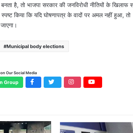
पौर बनता है, तो भाजपा सरकार की जनविरोधी नीतियों के खिलाफ 
े स्पष्ट किया कि यदि घोषणापत्र के वादों पर अमल नहीं हुआ, तो
 जाएगा।
Municipal body elections
 on Our Social Media
n Group