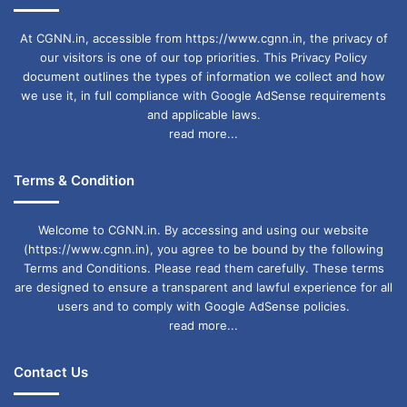
At CGNN.in, accessible from https://www.cgnn.in, the privacy of
our visitors is one of our top priorities. This Privacy Policy
document outlines the types of information we collect and how
we use it, in full compliance with Google AdSense requirements
and applicable laws.
read more...
Terms & Condition
Welcome to CGNN.in. By accessing and using our website
(https://www.cgnn.in), you agree to be bound by the following
Terms and Conditions. Please read them carefully. These terms
are designed to ensure a transparent and lawful experience for all
users and to comply with Google AdSense policies.
read more...
Contact Us