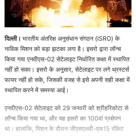
a
i
l
दिल्ली।
भारतीय अंतरिक्ष अनुसंधान संगठन (ISRO) के
नाविक मिशन को बड़ा झटका लगा है। इसरो द्वारा लॉन्च
किया गया एनवीएस-02 सेटेलाइट निर्धारित कक्षा में स्थापित
नहीं हो सका। इसरो के अनुसार, सेटेलाइट पर लगे थ्रस्टर्स
फायर नहीं हो सके, जिसकी वजह से इसे अपनी सही कक्षा में
स्थापित करने में समस्या आई।
एनवीएस-02 सेटेलाइट को 29 जनवरी को श्रीहरिकोटा से
लॉन्च किया गया था, और यह इसरो का 100वां प्रक्षेपण
था। हालांकि, मिशन के दौरान जीएसएलवी-एफ15 रॉकेट