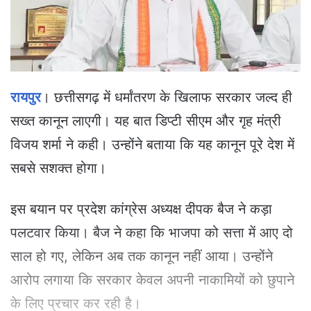
a
i
l
रायपुर
। छत्तीसगढ़ में धर्मांतरण के खिलाफ सरकार जल्द ही
सख्त कानून लाएगी। यह बात डिप्टी सीएम और गृह मंत्री
विजय शर्मा ने कही। उन्होंने बताया कि यह कानून पूरे देश में
सबसे सशक्त होगा।
इस बयान पर प्रदेश कांग्रेस अध्यक्ष दीपक बैज ने कड़ा
पलटवार किया। बैज ने कहा कि भाजपा को सत्ता में आए दो
साल हो गए, लेकिन अब तक कानून नहीं आया। उन्होंने
आरोप लगाया कि सरकार केवल अपनी नाकामियों को छुपाने
के लिए प्रचार कर रही है।