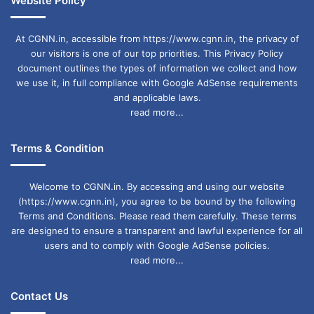
Website Policy
At CGNN.in, accessible from https://www.cgnn.in, the privacy of
our visitors is one of our top priorities. This Privacy Policy
document outlines the types of information we collect and how
we use it, in full compliance with Google AdSense requirements
and applicable laws.
read more...
Terms & Condition
Welcome to CGNN.in. By accessing and using our website
(https://www.cgnn.in), you agree to be bound by the following
Terms and Conditions. Please read them carefully. These terms
are designed to ensure a transparent and lawful experience for all
users and to comply with Google AdSense policies.
read more...
Contact Us