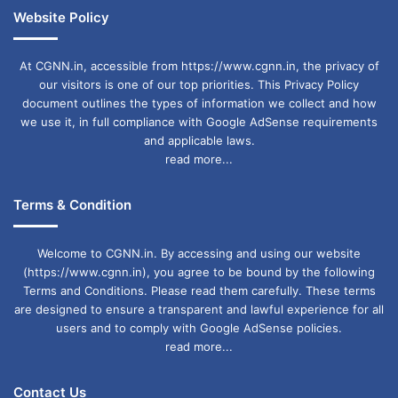
Website Policy
At CGNN.in, accessible from https://www.cgnn.in, the privacy of
our visitors is one of our top priorities. This Privacy Policy
document outlines the types of information we collect and how
we use it, in full compliance with Google AdSense requirements
and applicable laws.
read more...
Terms & Condition
Welcome to CGNN.in. By accessing and using our website
(https://www.cgnn.in), you agree to be bound by the following
Terms and Conditions. Please read them carefully. These terms
are designed to ensure a transparent and lawful experience for all
users and to comply with Google AdSense policies.
read more...
Contact Us