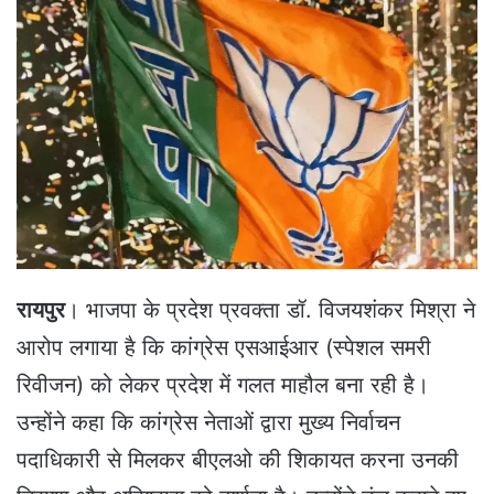
n
d
a
n
e
m
a
i
l
रायपुर
। भाजपा के प्रदेश प्रवक्ता डॉ. विजयशंकर मिश्रा ने
आरोप लगाया है कि कांग्रेस एसआईआर (स्पेशल समरी
रिवीजन) को लेकर प्रदेश में गलत माहौल बना रही है।
उन्होंने कहा कि कांग्रेस नेताओं द्वारा मुख्य निर्वाचन
पदाधिकारी से मिलकर बीएलओ की शिकायत करना उनकी