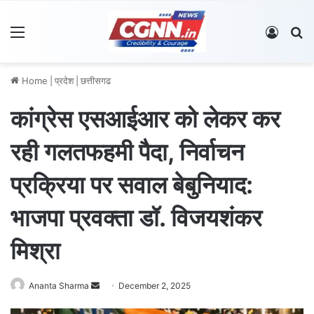
Menu
Log In
S
Home
|
प्रदेश
|
छत्तीसगढ
कांग्रेस एसआईआर को लेकर कर
रही गलतफहमी पैदा, निर्वाचन
प्रक्रिया पर सवाल बेबुनियाद:
भाजपा प्रवक्ता डॉ. विजयशंकर
मिश्रा
Ananta Sharma
S
December 2, 2025
e