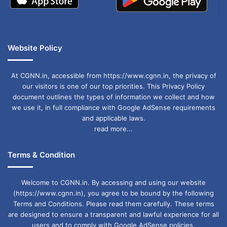
Website Policy
At CGNN.in, accessible from https://www.cgnn.in, the privacy of
our visitors is one of our top priorities. This Privacy Policy
document outlines the types of information we collect and how
we use it, in full compliance with Google AdSense requirements
and applicable laws.
read more...
Terms & Condition
Welcome to CGNN.in. By accessing and using our website
(https://www.cgnn.in), you agree to be bound by the following
Terms and Conditions. Please read them carefully. These terms
are designed to ensure a transparent and lawful experience for all
users and to comply with Google AdSense policies.