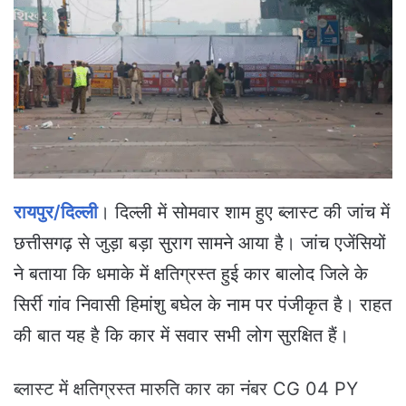
a
n
e
m
a
i
l
रायपुर/दिल्ली
। दिल्ली में सोमवार शाम हुए ब्लास्ट की जांच में
छत्तीसगढ़ से जुड़ा बड़ा सुराग सामने आया है। जांच एजेंसियों
ने बताया कि धमाके में क्षतिग्रस्त हुई कार बालोद जिले के
सिर्री गांव निवासी हिमांशु बघेल के नाम पर पंजीकृत है। राहत
की बात यह है कि कार में सवार सभी लोग सुरक्षित हैं।
ब्लास्ट में क्षतिग्रस्त मारुति कार का नंबर CG 04 PY