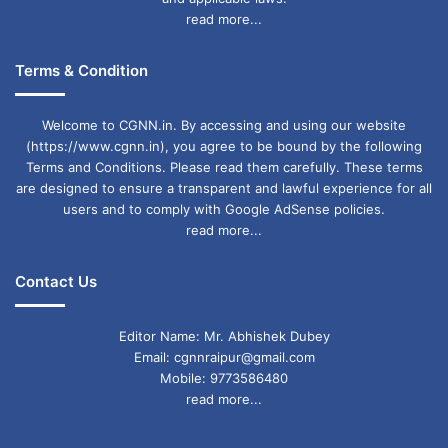
read more...
Terms & Condition
Welcome to CGNN.in. By accessing and using our website
(https://www.cgnn.in), you agree to be bound by the following
Terms and Conditions. Please read them carefully. These terms
are designed to ensure a transparent and lawful experience for all
users and to comply with Google AdSense policies.
read more...
Contact Us
Editor Name: Mr. Abhishek Dubey
Email: cgnnraipur@gmail.com
Mobile: 9773586480
read more...