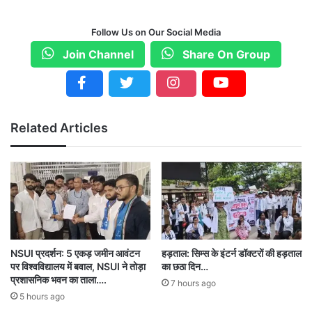
है।
Follow Us on Our Social Media
Join Channel
Share On Group
Related Articles
NSUI प्रदर्शन: 5 एकड़ जमीन आवंटन
हड़ताल: सिम्स के इंटर्न डॉक्टरों की हड़ताल
पर विश्वविद्यालय में बवाल, NSUI ने तोड़ा
का छठा दिन…
प्रशासनिक भवन का ताला….
7 hours ago
5 hours ago