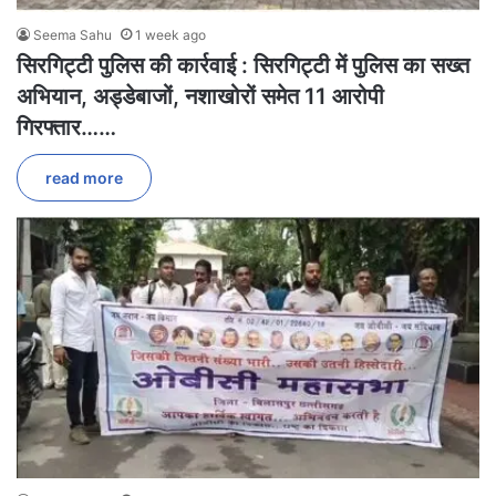
Seema Sahu
1 week ago
सिरगिट्टी पुलिस की कार्रवाई : सिरगिट्टी में पुलिस का सख्त
अभियान, अड्डेबाजों, नशाखोरों समेत 11 आरोपी
गिरफ्तार……
read more