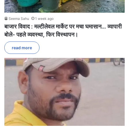
Seema Sahu
1 week ago
बाजार विवाद : मल्टीलेवल मार्केट पर मचा घमासान… व्यापारी
बोले- पहले व्यवस्था, फिर विस्थापन।
read more