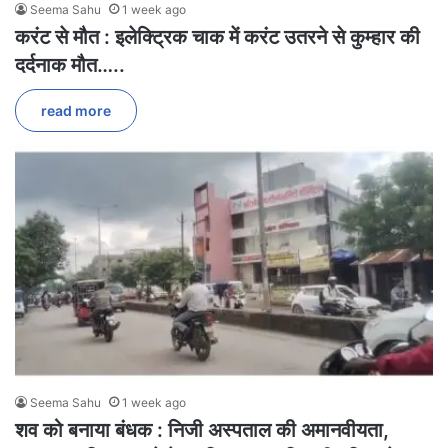
Seema Sahu
1 week ago
करंट से मौत : इलेक्ट्रिक चाक में करंट उतरने से कुम्हार की
दर्दनाक मौत…..
read more
Seema Sahu
1 week ago
शव को बनाया बंधक : निजी अस्पताल की अमानवीयता,