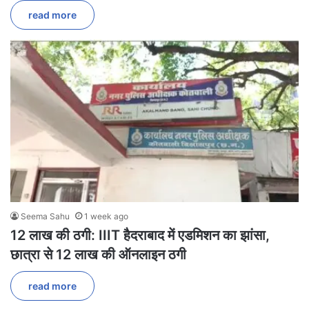
read more
Seema Sahu
1 week ago
12 लाख की ठगी: IIIT हैदराबाद में एडमिशन का झांसा,
छात्रा से 12 लाख की ऑनलाइन ठगी
read more