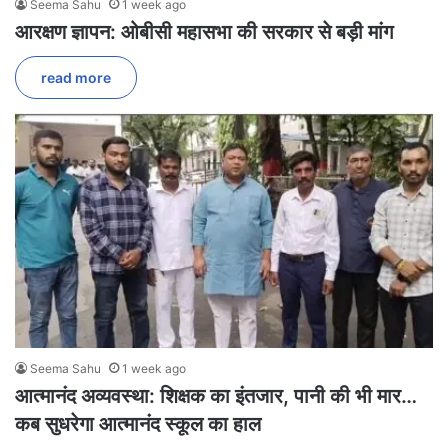
Seema Sahu
1 week ago
आरक्षण ज्ञापन: ओबीसी महासभा की सरकार से बड़ी मांग
read more
Seema Sahu
1 week ago
आत्मानंद अव्यवस्था: शिक्षक का इंतजार, पानी की भी मार…
कब सुधरेगा आत्मानंद स्कूल का हाल