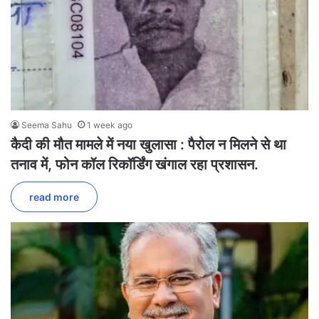
Seema Sahu
1 week ago
कैदी की मौत मामले में नया खुलासा : पैरोल न मिलने से था
तनाव में, फोन कॉल रिकॉर्डिंग खंगाल रहा प्रशासन.
read more