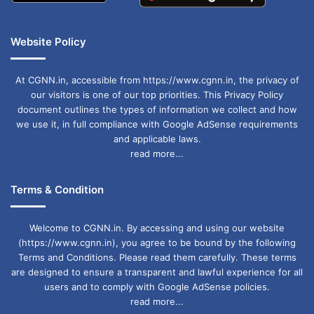
Website Policy
At CGNN.in, accessible from https://www.cgnn.in, the privacy of
our visitors is one of our top priorities. This Privacy Policy
document outlines the types of information we collect and how
we use it, in full compliance with Google AdSense requirements
and applicable laws.
read more...
Terms & Condition
Welcome to CGNN.in. By accessing and using our website
(https://www.cgnn.in), you agree to be bound by the following
Terms and Conditions. Please read them carefully. These terms
are designed to ensure a transparent and lawful experience for all
users and to comply with Google AdSense policies.
read more...