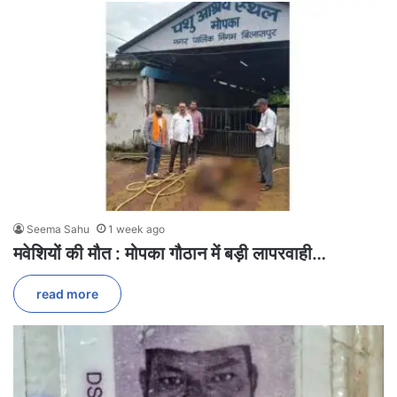
Seema Sahu
1 week ago
मवेशियों की मौत : मोपका गौठान में बड़ी लापरवाही…
read more