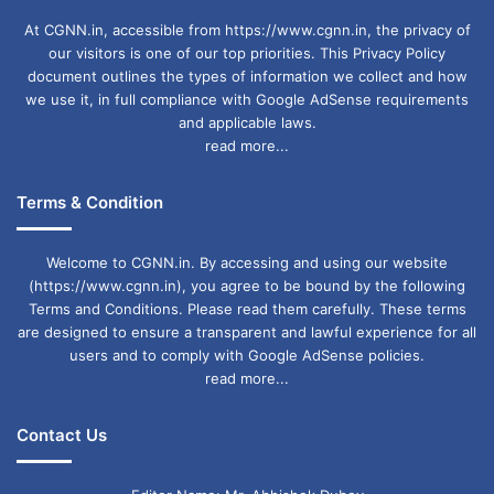
At CGNN.in, accessible from https://www.cgnn.in, the privacy of
our visitors is one of our top priorities. This Privacy Policy
document outlines the types of information we collect and how
we use it, in full compliance with Google AdSense requirements
and applicable laws.
read more...
Terms & Condition
Welcome to CGNN.in. By accessing and using our website
(https://www.cgnn.in), you agree to be bound by the following
Terms and Conditions. Please read them carefully. These terms
are designed to ensure a transparent and lawful experience for all
users and to comply with Google AdSense policies.
read more...
Contact Us