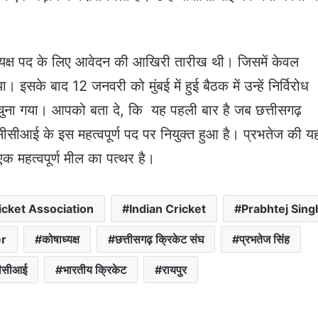
यक्ष पद के लिए आवेदन की आखिरी तारीख थी। जिसमें केवल
 इसके बाद 12 जनवरी को मुंबई में हुई बैठक में उन्हें निर्विरोध
ं चुना गया। आपको बता दे, कि यह पहली बार है जब छत्तीसगढ़
सीसीआई के इस महत्वपूर्ण पद पर नियुक्त हुआ है। प्रभतेज की य
एक महत्वपूर्ण मील का पत्थर है।
icket Association
Indian Cricket
Prabhtej Sing
er
कोषाध्यक्ष
छत्तीसगढ़ क्रिकेट संघ
प्रभतेज सिंह
ीसीआई
भारतीय क्रिकेट
रायपुर