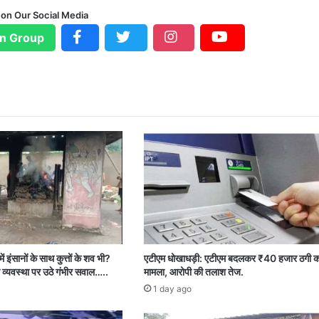
 on Our Social Media
n Group
ें इंसानों के साथ कुत्तों के शव भी?
एटीएम धोखाधड़ी: एटीएम बदलकर ₹40 हजार ठगी क
 व्यवस्था पर उठे गंभीर सवाल…..
मामला, आरोपी की तलाश तेज.
1 day ago