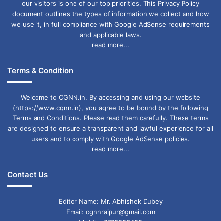
our visitors is one of our top priorities. This Privacy Policy
document outlines the types of information we collect and how
we use it, in full compliance with Google AdSense requirements
and applicable laws.
read more...
Terms & Condition
Welcome to CGNN.in. By accessing and using our website
(https://www.cgnn.in), you agree to be bound by the following
Terms and Conditions. Please read them carefully. These terms
are designed to ensure a transparent and lawful experience for all
users and to comply with Google AdSense policies.
read more...
Contact Us
Editor Name: Mr. Abhishek Dubey
Email: cgnnraipur@gmail.com