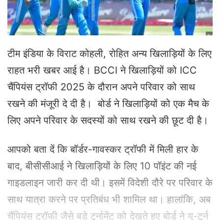
a
i
l
टीम इंडिया के विराट कोहली, रोहित अन्य खिलाड़ियों के लिए
राहत भरी खबर आई है। BCCI ने खिलाड़ियों को ICC
चैंपियंस ट्रॉफी 2025 के दौरान अपने परिवार को साथ
रखने की मंजूरी दे दी है। बोर्ड ने खिलाड़ियों को एक मैच के
लिए अपने परिवार के सदस्यों को साथ रखने की छूट दी है।
आपको बता दें कि बॉर्डर-गावस्कर ट्रॉफी में मिली हार के
बाद, बीसीसीआई ने खिलाड़ियों के लिए 10 पॉइंट की नई
गाइडलाइन जारी कर दी थी। इसमें विदेशी दौरे पर परिवार के
साथ यात्रा करने पर प्रतिबंध भी शामिल था। हालांकि, अब
चैंपियंस ट्रॉफी जैसे बड़े टूर्नामेंट को देखते हुए बोर्ड ने यू-टूर्न