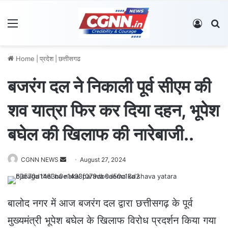
Menu
Log In
S
Home
|
प्रदेश
|
छत्तीसगढ
बजरंग दल ने निकाली पूर्व सीएम की
शव यात्रा फिर कर दिया दहन, भूपेश
बघेल की खिलाफ की नारेबाजी..
CGNN NEWS
S
August 27, 2024
e
n
d
बालोद नगर में आज बजरंग दल द्वारा छत्तीसगढ़ के पूर्व
a
मुख्यमंत्री भूपेश बघेल के खिलाफ विरोध प्रदर्शन किया गया
n