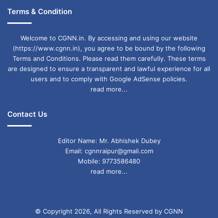
Terms & Condition
Welcome to CGNN.in. By accessing and using our website
(https://www.cgnn.in), you agree to be bound by the following
Terms and Conditions. Please read them carefully. These terms
are designed to ensure a transparent and lawful experience for all
users and to comply with Google AdSense policies.
read more...
Contact Us
Editor Name: Mr. Abhishek Dubey
Email: cgnnraipur@gmail.com
Mobile: 9773586480
read more...
© Copyright 2026, All Rights Reserved by CGNN