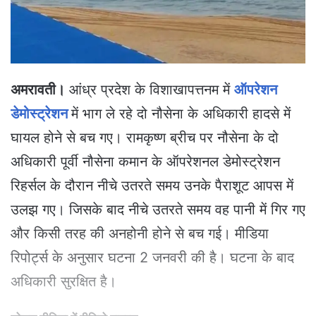
a
i
l
अमरावती।
आंध्र प्रदेश के विशाखापत्तनम में
ऑपरेशन
डेमोस्ट्रेशन
में भाग ले रहे दो नौसेना के अधिकारी हादसे में
घायल होने से बच गए। रामकृष्ण ब्रीच पर नौसेना के दो
अधिकारी पूर्वी नौसेना कमान के ऑपरेशनल डेमोस्ट्रेशन
रिहर्सल के दौरान नीचे उतरते समय उनके पैराशूट आपस में
उलझ गए। जिसके बाद नीचे उतरते समय वह पानी में गिर गए
और किसी तरह की अनहोनी होने से बच गई। मीडिया
रिपोर्ट्स के अनुसार घटना 2 जनवरी की है। घटना के बाद
अधिकारी सुरक्षित है।