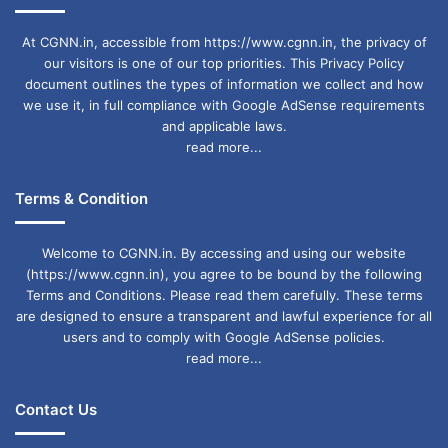
At CGNN.in, accessible from https://www.cgnn.in, the privacy of
our visitors is one of our top priorities. This Privacy Policy
document outlines the types of information we collect and how
we use it, in full compliance with Google AdSense requirements
and applicable laws.
read more...
Terms & Condition
Welcome to CGNN.in. By accessing and using our website
(https://www.cgnn.in), you agree to be bound by the following
Terms and Conditions. Please read them carefully. These terms
are designed to ensure a transparent and lawful experience for all
users and to comply with Google AdSense policies.
read more...
Contact Us