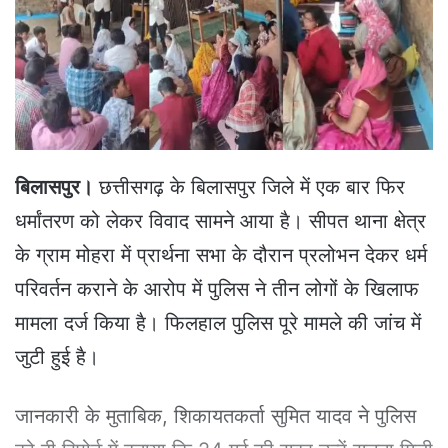
e
m
a
i
l
बिलासपुर।
छत्तीसगढ़ के बिलासपुर जिले में एक बार फिर
धर्मांतरण को लेकर विवाद सामने आया है। सीपत थाना क्षेत्र
के ग्राम मोहरा में प्रार्थना सभा के दौरान प्रलोभन देकर धर्म
परिवर्तन कराने के आरोप में पुलिस ने तीन लोगों के खिलाफ
मामला दर्ज किया है। फिलहाल पुलिस पूरे मामले की जांच में
जुटी हुई है।
जानकारी के मुताबिक, शिकायतकर्ता सुमित यादव ने पुलिस