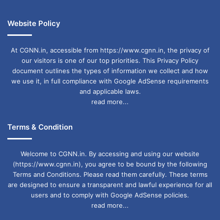
Website Policy
At CGNN.in, accessible from https://www.cgnn.in, the privacy of
our visitors is one of our top priorities. This Privacy Policy
document outlines the types of information we collect and how
we use it, in full compliance with Google AdSense requirements
and applicable laws.
read more...
Terms & Condition
Welcome to CGNN.in. By accessing and using our website
(https://www.cgnn.in), you agree to be bound by the following
Terms and Conditions. Please read them carefully. These terms
are designed to ensure a transparent and lawful experience for all
users and to comply with Google AdSense policies.
read more...