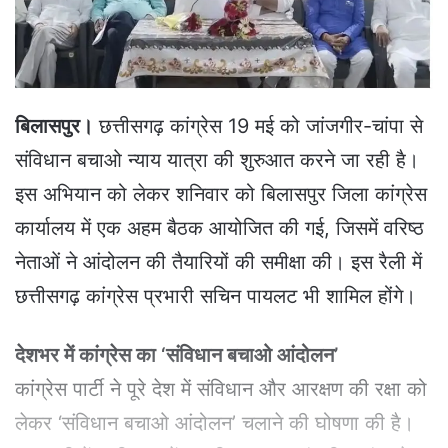
a
i
l
बिलासपुर।
छत्तीसगढ़ कांग्रेस 19 मई को जांजगीर-चांपा से
संविधान बचाओ न्याय यात्रा की शुरुआत करने जा रही है।
इस अभियान को लेकर शनिवार को बिलासपुर जिला कांग्रेस
कार्यालय में एक अहम बैठक आयोजित की गई, जिसमें वरिष्ठ
नेताओं ने आंदोलन की तैयारियों की समीक्षा की। इस रैली में
छत्तीसगढ़ कांग्रेस प्रभारी सचिन पायलट भी शामिल होंगे।
देशभर में कांग्रेस का ‘संविधान बचाओ आंदोलन’
कांग्रेस पार्टी ने पूरे देश में संविधान और आरक्षण की रक्षा को
लेकर ‘संविधान बचाओ आंदोलन’ चलाने की घोषणा की है।