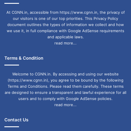
At CGNN.in, accessible from https://www.cgnn.in, the privacy of
our visitors is one of our top priorities. This Privacy Policy
document outlines the types of information we collect and how
we use it, in full compliance with Google AdSense requirements
and applicable laws.
read more...
Terms & Condition
Welcome to CGNN.in. By accessing and using our website
(https://www.cgnn.in), you agree to be bound by the following
Terms and Conditions. Please read them carefully. These terms
are designed to ensure a transparent and lawful experience for all
users and to comply with Google AdSense policies.
read more...
Contact Us