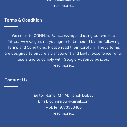
read more...
Terms & Condition
Welcome to CGNN.in. By accessing and using our website
(https://www.cgnn.in), you agree to be bound by the following
Terms and Conditions. Please read them carefully. These terms
are designed to ensure a transparent and lawful experience for all
users and to comply with Google AdSense policies.
read more...
Contact Us
Editor Name: Mr. Abhishek Dubey
Email: cgnnraipur@gmail.com
Mobile: 9773586480
read more...