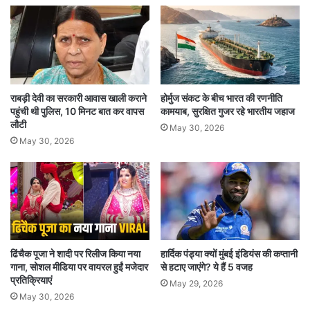
राबड़ी देवी का सरकारी आवास खाली कराने
होर्मुज संकट के बीच भारत की रणनीति
पहुंची थी पुलिस, 10 मिनट बात कर वापस
कामयाब, सुरक्षित गुजर रहे भारतीय जहाज
लौटी
May 30, 2026
May 30, 2026
ढिंचैक पूजा ने शादी पर रिलीज किया नया
हार्दिक पंड्या क्यों मुंबई इंडियंस की कप्तानी
गाना, सोशल मीडिया पर वायरल हुईं मजेदार
से हटाए जाएंगे? ये हैं 5 वजह
प्रतिक्रियाएं
May 29, 2026
May 30, 2026