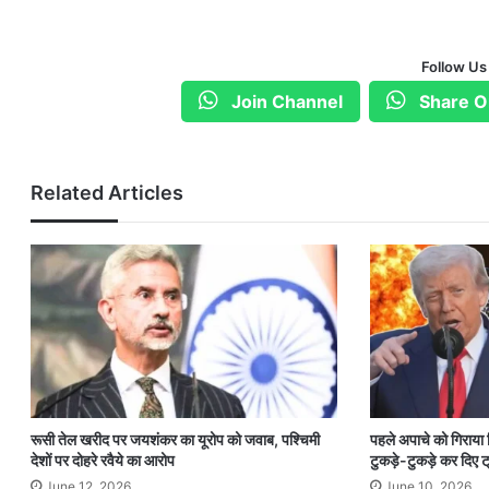
Follow Us
Join Channel
Share O
Related Articles
रूसी तेल खरीद पर जयशंकर का यूरोप को जवाब, पश्चिमी
पहले अपाचे को गिराया
देशों पर दोहरे रवैये का आरोप
टुकड़े-टुकड़े कर दिए ट्
June 12, 2026
June 10, 2026