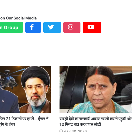
 on Our Social Media
n Group
 फिर 21 ठिकानों पर हमले… ईरान ने
राबड़ी देवी का सरकारी आवास खाली कराने पहुंची थी 
रंप के तेवर
10 मिनट बात कर वापस लौटी
May 30, 2026