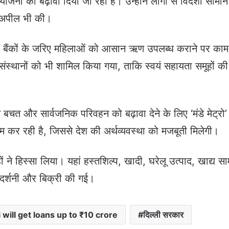
जनों को बढ़ावा दिया जा रहा है। उन्होंने लोगों से विदेशी सामान
ी अपील भी की।
कार बैंकों के जरिए महिलाओं को आसान ऋण उपलब्ध कराने पर का
ंकिंग संस्थानों को भी शामिल किया गया, ताकि स्वयं सहायता समूहों की
 बचत और सार्वजनिक परिवहन को बढ़ावा देने के लिए ‘मंडे मेट्रो
ाम कर रही है, जिससे देश की अर्थव्यवस्था को मजबूती मिलेगी।
ों ने हिस्सा लिया। यहां हस्तशिल्प, खादी, घरेलू उत्पाद, खाद्य सा
्रदर्शनी और बिक्री की गई।
will get loans up to ₹10 crore
दिल्ली सरकार