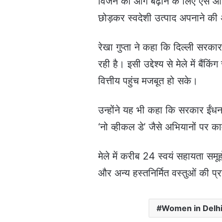
विजन को आगे बढ़ाने के लिए ऐसे आयो
छोड़कर स्वदेशी उत्पाद अपनाने क
रेखा गुप्ता ने कहा कि दिल्ली सर
रही है। इसी उद्देश्य से मेले में बै
वित्तीय पहुंच मजबूत हो सके।
उन्होंने यह भी कहा कि सरकार ईंधन
‘नो व्हीकल डे’ जैसे अभियानों पर क
मेले में करीब 24 स्वयं सहायता समूह
और अन्य हस्तनिर्मित वस्तुओं की प
Women in Delhi 