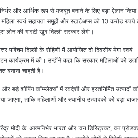
निर्भर और आर्थिक रूप से मजबूत बनाने के लिए बड़ा ऐलान किया
 अब महिला स्वयं सहायता समूहों और स्टार्टअप्स को 10 करोड़ रुपय
इस लोन की गारंटी खुद दिल्ली सरकार लेगी।
 उत्तर पश्चिम दिल्ली के रोहिणी में आयोजित दो दिवसीय मेगा स्वयं
न कार्यक्रम में की। उन्होंने कहा कि सरकार महिलाओं को उद्य
शक्त बनाना चाहती है।
र बड़े शॉपिंग कॉम्प्लेक्सों में स्वदेशी और हस्तनिर्मित उत्पादों क
राया जाएगा, ताकि महिलाओं और स्थानीय उत्पादकों को बड़ा बाजा
नरेंद्र मोदी के ‘आत्मनिर्भर भारत’ और ‘वन डिस्ट्रिक्ट, वन प्रोडक्