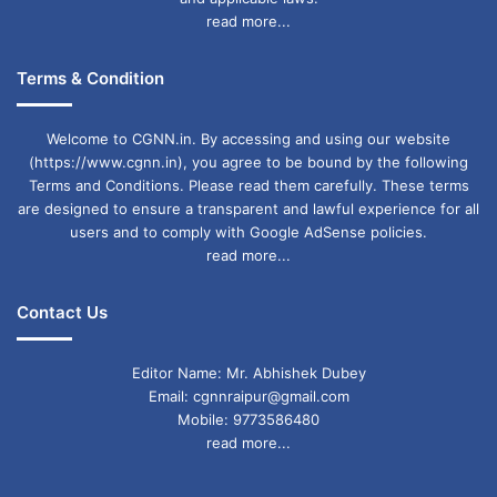
read more...
Terms & Condition
Welcome to CGNN.in. By accessing and using our website
(https://www.cgnn.in), you agree to be bound by the following
Terms and Conditions. Please read them carefully. These terms
are designed to ensure a transparent and lawful experience for all
users and to comply with Google AdSense policies.
read more...
Contact Us
Editor Name: Mr. Abhishek Dubey
Email: cgnnraipur@gmail.com
Mobile: 9773586480
read more...