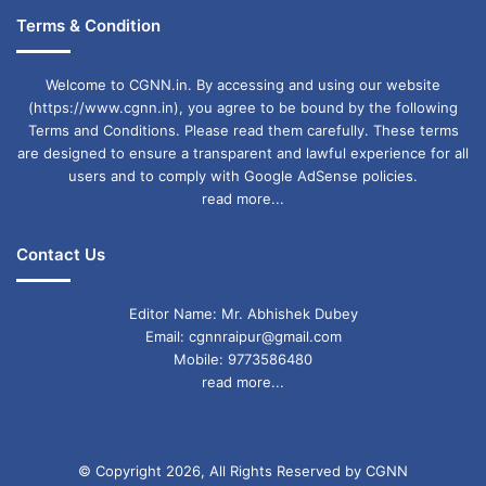
Terms & Condition
Welcome to CGNN.in. By accessing and using our website
(https://www.cgnn.in), you agree to be bound by the following
Terms and Conditions. Please read them carefully. These terms
are designed to ensure a transparent and lawful experience for all
users and to comply with Google AdSense policies.
read more...
Contact Us
Editor Name: Mr. Abhishek Dubey
Email: cgnnraipur@gmail.com
Mobile: 9773586480
read more...
© Copyright 2026, All Rights Reserved by CGNN