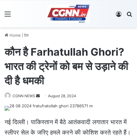
Menu
Log In
S
Home
|
देश
कौन है Farhatullah Ghori?
भारत की ट्रेनों को बम से उड़ाने की
दी है धमकी
CGNN NEWS
S
August 28, 2024
e
n
d
नई दिल्ली। पाकिस्तान में बैठे आतंकवादी लगातार भारत में
a
स्लीपर सेल के जरिए हमले करने की कोशिश करते रहते हैं।
n