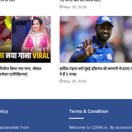
May 30, 2026
पर रिलीज किया नया गाना, सोशल
हार्दिक पंड्या क्यों मुंबई इंडियंस की कप्तानी से हटाए 
जेदार प्रतिक्रियाएं
ये हैं 5 वजह
May 29, 2026
licy
Terms & Condition
accessible from
Welcome to CGNN.in. By accessin