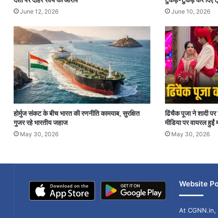
June 12, 2026
June 10, 2026
होर्मुज संकट के बीच भारत की रणनीति कामयाब, सुरक्षित
ढिंचैक पूजा ने शादी 
गुजर रहे भारतीय जहाज
मीडिया पर वायरल हुईं म
May 30, 2026
May 30, 2026
Website Po
At CGNN.in, 