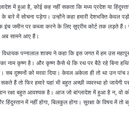
लादेश में हुआ है, कोई कह नहीं सकता कि मध्य प्रदेश या हिंदुस्तान
ा के बारे में सोचना पड़ेगा। उन्होंने कहा हमारी देशभक्ति केवल पड़
इंच जमीन पर कब्जा करने के लिए सुप्रीम कोर्ट तक लड़ते हैं। 
यो अब सामने आए हैं।
ना विधायक पन्नालाल शाक्य ने कहा कि इस जगत में हम उस महापुर
िसका नाम कृष्ण है। और कृष्ण कैसे थे कि रथ पर बैठे रहे बिना हथ
दिया। सब दुश्मनों को मरवा दिया। केवल अकेला ही तो था उन पांच ल
ते हैं तो फिर हमारे यहां भी बहुत अच्छी व्यवस्था हो जायेगी प
न रक्षा बहुत आवश्यक है। आज जो बांग्लादेश में हुआ है न, वो क
हिंदुस्तान में नहीं होगा, बिलकुल होगा। सुरक्षा के विषय में तो ब