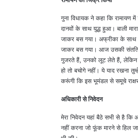
रामायण का जिक्र किया
गुना विधायक ने कहा कि रामायण म
दानवों के साथ युद्ध हुआ। बाली मा
जाकर बस गया। अफ्रीका के साथ एक
जाकर बस गया। आज उसकी संतति समुद्
गुजरते हैं, उनको लूट लेते हैं, ल
हो तो बचोगे नहीं। ये याद रखना तुम्
करूंगी कि इस भूमंडल से समूचे राक्
अधिकारी से निवेदन
मेरा निवेदन यहां बैठे सभी से है 
नहीं करना जो फूंक मारने से हिल जाएं