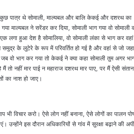
ें कुछ पात्र थे सोमाली, माल्यबल और बालि केकई और दशरथ का
रा गया माल्यबल ने सरेंडर कर दिया, सोमाली भाग गया वो सोमाली क
 लगा हुआ देश है सोमालिया, वो सोमाली लंका से भाग कर वहां
र के लुटेरे के रूप में परिवर्तित हो गई है और वहां से जो ज
ेकिन जब वो भाग कर गया तो केकई ने क्या कहा सोमाली तुम अगर भा
हे मैं तो नहीं मार पाई न महाराज दशरथ मार पाए, पर मैं ऐसी संतान
षसों का नाश हो जाए।
कि आप भी विचार करो। ऐसे लोग नहीं बनाना, ऐसे लोगों का पालन प
। उन्होंने इस दौरान अधिकारियों से गांव में सुरक्षा बढ़ाने की अ