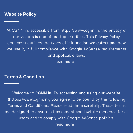
Website Policy
At CGNN.in, accessible from https://www.cgnn.in, the privacy of
our visitors is one of our top priorities. This Privacy Policy
document outlines the types of information we collect and how
we use it, in full compliance with Google AdSense requirements
and applicable laws.
read more...
Terms & Condition
Welcome to CGNN.in. By accessing and using our website
(https://www.cgnn.in), you agree to be bound by the following
Terms and Conditions. Please read them carefully. These terms
are designed to ensure a transparent and lawful experience for all
users and to comply with Google AdSense policies.
read more...