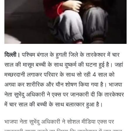
e
m
a
i
l
दिल्ली।
पश्चिम बंगाल के हुगली जिले के तारकेश्वर में चार
साल की मासूम बच्ची के साथ दुष्कर्म की घटना हुई है। जहां
मच्छरदानी लगाकर परिवार के साथ सो रही 4 साल को
अगवा कर शारीरिक और यौन शोषण किया गया है। भाजपा
नेता सुभेंदु अधिकारी ने एक्स पर जानकारी दी कि तारकेश्वर
में चार साल की बच्ची के साथ बलात्कार हुआ है।
भाजपा नेता सुभेंदु अधिकारी ने सोशल मीडिया एक्स पर