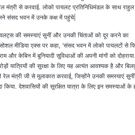
रेल मंत्री से करवाई. लोको पायलट प्रतिनिधिमंडल के साथ राहुल
लने संसद भवन में उनके कक्ष में पहुंचे|
 पायलट्स की समस्याएं सुनीं और उनकी चिंताओं को दूर करने का
 सोशल मीडिया एक्स पर कहा, ‘संसद भवन में लोको पायलटों से फ
 आराम और केबिन में बुनियादी सुविधाओं की अपनी मांगों को दोहराया
ोड़ों यात्रियों की सुरक्षा के लिए यह अत्यंत आवश्यक है और बि
रेल मंत्री जी से मुलाकात करवाई, जिन्होंने उनकी समस्याएं सुन
 किया. देशवासियों की सुरक्षित यात्रा के लिए इन समस्याओं के