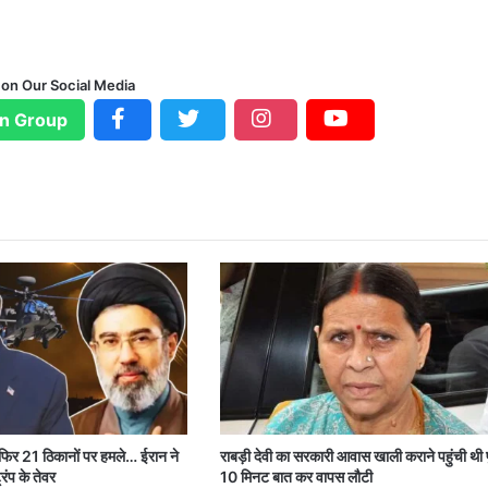
 on Our Social Media
n Group
 फिर 21 ठिकानों पर हमले… ईरान ने
राबड़ी देवी का सरकारी आवास खाली कराने पहुंची थी 
रंप के तेवर
10 मिनट बात कर वापस लौटी