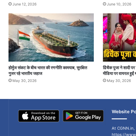
June 12, 2026
June 10, 2026
होर्मुज संकट के बीच भारत की रणनीति कामयाब, सुरक्षित
ढिंचैक पूजा ने शादी 
गुजर रहे भारतीय जहाज
मीडिया पर वायरल हुईं म
May 30, 2026
May 30, 2026
Website Po
At CGNN.in, 
https://www.