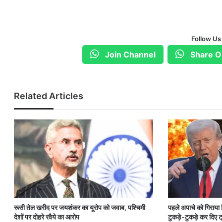
Follow Us
Join Channel
Share O
Related Articles
रूसी तेल खरीद पर जयशंकर का यूरोप को जवाब, पश्चिमी
पहले अपाचे को गिराया
देशों पर दोहरे रवैये का आरोप
टुकड़े-टुकड़े कर दिए ट्