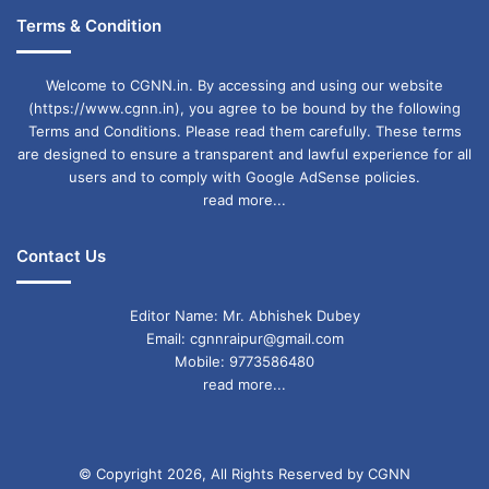
Terms & Condition
Welcome to CGNN.in. By accessing and using our website
(https://www.cgnn.in), you agree to be bound by the following
Terms and Conditions. Please read them carefully. These terms
are designed to ensure a transparent and lawful experience for all
users and to comply with Google AdSense policies.
read more...
Contact Us
Editor Name: Mr. Abhishek Dubey
Email: cgnnraipur@gmail.com
Mobile: 9773586480
read more...
© Copyright 2026, All Rights Reserved by CGNN