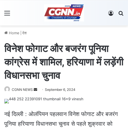
Menu
Log In
S
Home
|
देश
विनेश फोगाट और बजरंग पूनिया
कांग्रेस में शामिल, हरियाणा में लड़ेंगी
विधानसभा चुनाव
CGNN NEWS
S
September 6, 2024
e
n
d
नई दिल्ली : ओलंपियन पहलवान विनेश फोगाट और बजरंग
a
पूनिया हरियाणा विधानसभा चुनाव से पहले शुक्रवार को
n