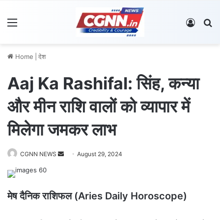
Menu
Log In
S
Home
|
देश
Aaj Ka Rashifal: सिंह, कन्या
और मीन राशि वालों को व्यापार में
मिलेगा जमकर लाभ
CGNN NEWS
S
August 29, 2024
e
n
d
मेष दैनिक राशिफल (Aries Daily Horoscope)
a
n