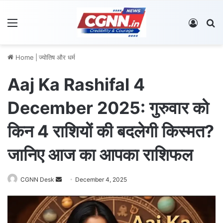
Menu
Log In
S
Home
|
ज्योतिष और धर्म
Aaj Ka Rashifal 4
December 2025: गुरुवार को
किन 4 राशियों की बदलेगी किस्मत?
जानिए आज का आपका राशिफल
CGNN Desk
S
December 4, 2025
e
n
d