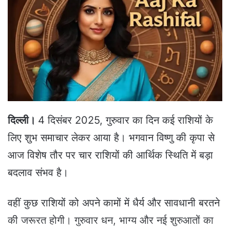
a
n
e
m
a
i
l
दिल्ली।
4 दिसंबर 2025, गुरुवार का दिन कई राशियों के
लिए शुभ समाचार लेकर आया है। भगवान विष्णु की कृपा से
आज विशेष तौर पर चार राशियों की आर्थिक स्थिति में बड़ा
बदलाव संभव है।
वहीं कुछ राशियों को अपने कामों में धैर्य और सावधानी बरतने
की जरूरत होगी। गुरुवार धन, भाग्य और नई शुरुआतों का