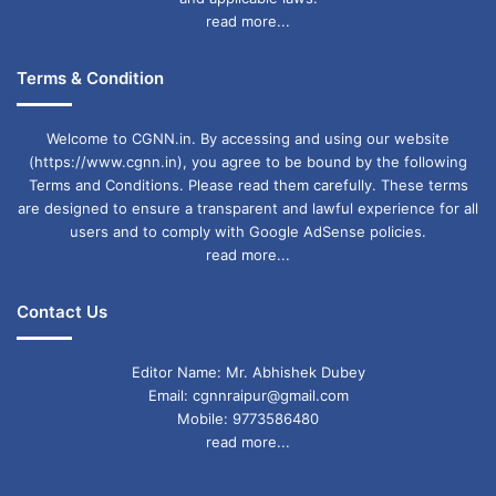
read more...
Terms & Condition
Welcome to CGNN.in. By accessing and using our website
(https://www.cgnn.in), you agree to be bound by the following
Terms and Conditions. Please read them carefully. These terms
are designed to ensure a transparent and lawful experience for all
users and to comply with Google AdSense policies.
read more...
Contact Us
Editor Name: Mr. Abhishek Dubey
Email: cgnnraipur@gmail.com
Mobile: 9773586480
read more...